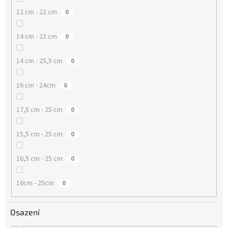
12 cm - 22 cm
0
14 cm - 22 cm
0
14 cm - 25,5 cm
0
16 cm - 24cm
0
17,5 cm - 25 cm
0
15,5 cm - 25 cm
0
16,5 cm - 25 cm
0
16cm - 25cm
0
Osazení