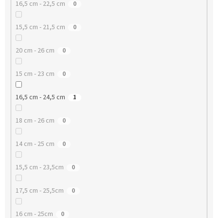
16,5 cm - 22,5 cm
0
15,5 cm - 21,5 cm
0
20 cm - 26 cm
0
15 cm - 23 cm
0
16,5 cm - 24,5 cm
1
18 cm - 26 cm
0
14 cm - 25 cm
0
15,5 cm - 23,5cm
0
17,5 cm - 25,5cm
0
16 cm - 25cm
0