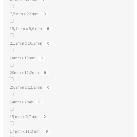
7,5 mm x 22 mm
0
15,7 mm x 9,6 mm
0
21,2mm x 10,3mm
0
18mm x 13mm
0
20mm x 12,2mm
0
25,3mm x 12,2mm
0
14mm x 7mm
0
15 mm x 6,7 mm
0
17 mm x 11,3 mm
0