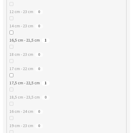
12 cm - 23 cm
0
14 cm - 23 cm
0
16,5 cm - 21,5 cm
1
18 cm - 23 cm
0
17 cm - 22 cm
0
17,5 cm - 22,5 cm
1
18,5 cm - 23,5 cm
0
16 cm - 24 cm
0
19 cm - 23 cm
0