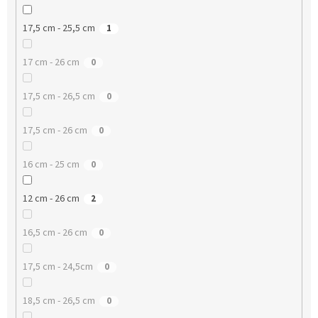
17,5 cm - 25,5 cm
1
17 cm - 26 cm
0
17,5 cm - 26,5 cm
0
17,5 cm - 26 cm
0
16 cm - 25 cm
0
12 cm - 26 cm
2
16,5 cm - 26 cm
0
17,5 cm - 24,5cm
0
18,5 cm - 26,5 cm
0