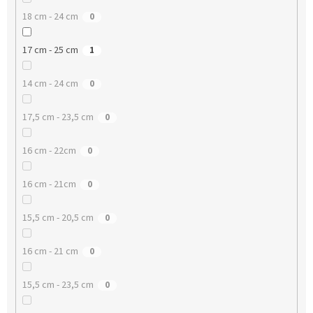
18 cm - 24 cm
0
17 cm - 25 cm
1
14 cm - 24 cm
0
17,5 cm - 23,5 cm
0
16 cm - 22cm
0
16 cm - 21cm
0
15,5 cm - 20,5 cm
0
16 cm - 21 cm
0
15,5 cm - 23,5 cm
0