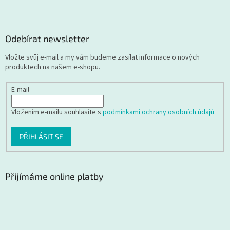
Odebírat newsletter
Vložte svůj e-mail a my vám budeme zasílat informace o nových
produktech na našem e-shopu.
E-mail
Vložením e-mailu souhlasíte s
podmínkami ochrany osobních údajů
PŘIHLÁSIT SE
Přijímáme online platby