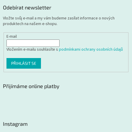
Odebírat newsletter
Vložte svůj e-mail a my vám budeme zasílat informace o nových
produktech na našem e-shopu.
E-mail
Vložením e-mailu souhlasíte s
podmínkami ochrany osobních údajů
PŘIHLÁSIT SE
Přijímáme online platby
Instagram