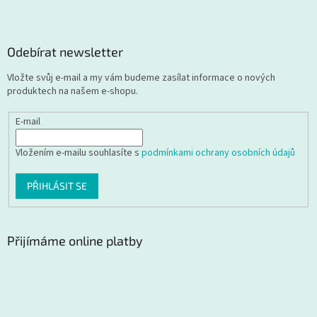
Odebírat newsletter
Vložte svůj e-mail a my vám budeme zasílat informace o nových
produktech na našem e-shopu.
E-mail
Vložením e-mailu souhlasíte s
podmínkami ochrany osobních údajů
PŘIHLÁSIT SE
Přijímáme online platby