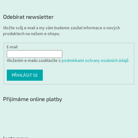
Odebírat newsletter
Vložte svůj e-mail a my vám budeme zasílat informace o nových
produktech na našem e-shopu.
E-mail
Vložením e-mailu souhlasíte s
podmínkami ochrany osobních údajů
PŘIHLÁSIT SE
Přijímáme online platby