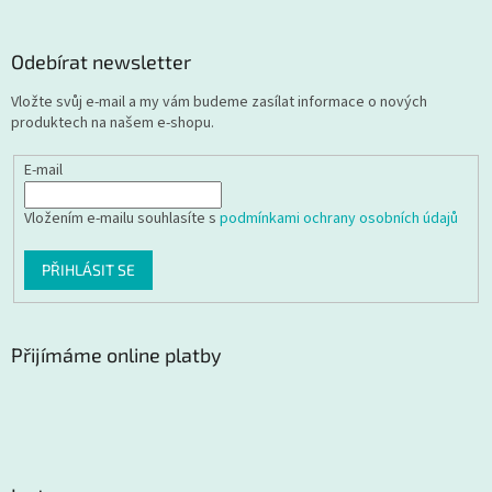
Odebírat newsletter
Vložte svůj e-mail a my vám budeme zasílat informace o nových
produktech na našem e-shopu.
E-mail
Vložením e-mailu souhlasíte s
podmínkami ochrany osobních údajů
PŘIHLÁSIT SE
Přijímáme online platby