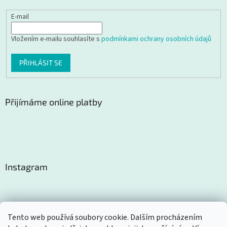
E-mail
Vložením e-mailu souhlasíte s
podmínkami ochrany osobních údajů
PŘIHLÁSIT SE
Přijímáme online platby
Instagram
Tento web používá soubory cookie. Dalším procházením