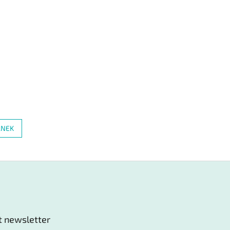
ÁNEK
t newsletter