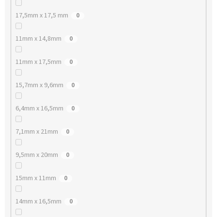
17,5mm x 17,5 mm
0
11mm x 14,8mm
0
11mm x 17,5mm
0
15,7mm x 9,6mm
0
6,4mm x 16,5mm
0
7,1mm x 21mm
0
9,5mm x 20mm
0
15mm x 11mm
0
14mm x 16,5mm
0