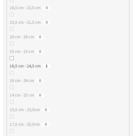
16,5 cm - 22,5 cm
0
15,5 cm - 21,5 cm
0
20 cm - 26 cm
0
15 cm - 23 cm
0
16,5 cm - 24,5 cm
1
18 cm - 26 cm
0
14 cm - 25 cm
0
15,5 cm - 23,5cm
0
17,5 cm - 25,5cm
0