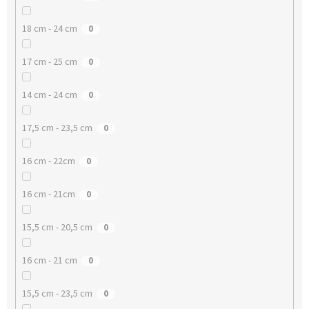
18 cm - 24 cm
0
17 cm - 25 cm
0
14 cm - 24 cm
0
17,5 cm - 23,5 cm
0
16 cm - 22cm
0
16 cm - 21cm
0
15,5 cm - 20,5 cm
0
16 cm - 21 cm
0
15,5 cm - 23,5 cm
0