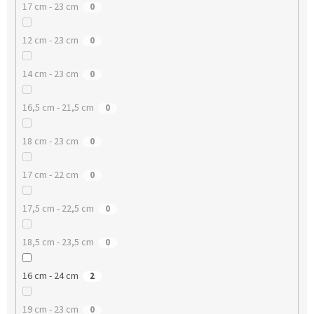
17 cm - 23 cm
0
12 cm - 23 cm
0
14 cm - 23 cm
0
16,5 cm - 21,5 cm
0
18 cm - 23 cm
0
17 cm - 22 cm
0
17,5 cm - 22,5 cm
0
18,5 cm - 23,5 cm
0
16 cm - 24 cm
2
19 cm - 23 cm
0