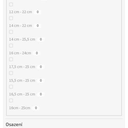
12 cm - 22 cm
0
14 cm - 22 cm
0
14 cm - 25,5 cm
0
16 cm - 24cm
0
17,5 cm - 25 cm
0
15,5 cm - 25 cm
0
16,5 cm - 25 cm
0
16cm - 25cm
0
Osazení