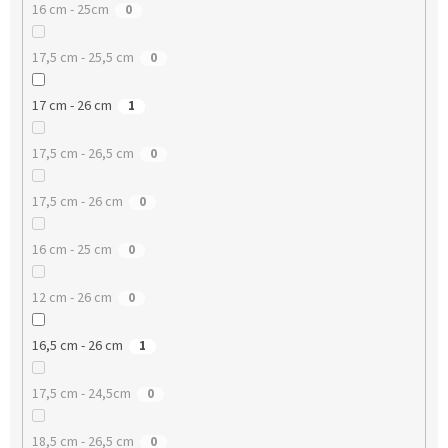
16 cm - 25cm
0
17,5 cm - 25,5 cm
0
17 cm - 26 cm
1
17,5 cm - 26,5 cm
0
17,5 cm - 26 cm
0
16 cm - 25 cm
0
12 cm - 26 cm
0
16,5 cm - 26 cm
1
17,5 cm - 24,5cm
0
18,5 cm - 26,5 cm
0