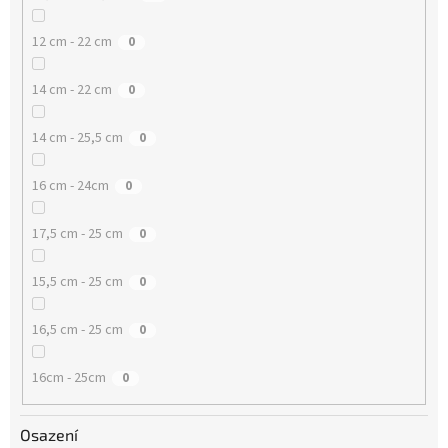
12 cm - 22 cm
0
14 cm - 22 cm
0
14 cm - 25,5 cm
0
16 cm - 24cm
0
17,5 cm - 25 cm
0
15,5 cm - 25 cm
0
16,5 cm - 25 cm
0
16cm - 25cm
0
Osazení