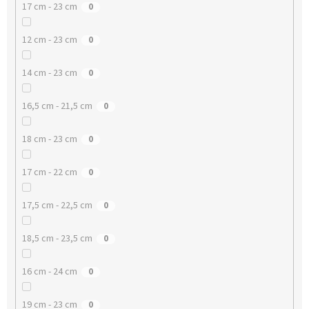
17 cm - 23 cm
0
12 cm - 23 cm
0
14 cm - 23 cm
0
16,5 cm - 21,5 cm
0
18 cm - 23 cm
0
17 cm - 22 cm
0
17,5 cm - 22,5 cm
0
18,5 cm - 23,5 cm
0
16 cm - 24 cm
0
19 cm - 23 cm
0