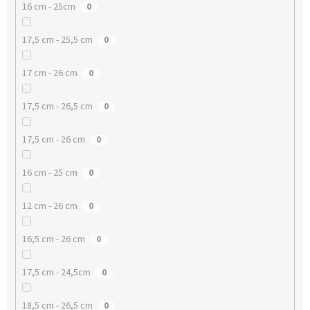
16 cm - 25cm
0
17,5 cm - 25,5 cm
0
17 cm - 26 cm
0
17,5 cm - 26,5 cm
0
17,5 cm - 26 cm
0
16 cm - 25 cm
0
12 cm - 26 cm
0
16,5 cm - 26 cm
0
17,5 cm - 24,5cm
0
18,5 cm - 26,5 cm
0