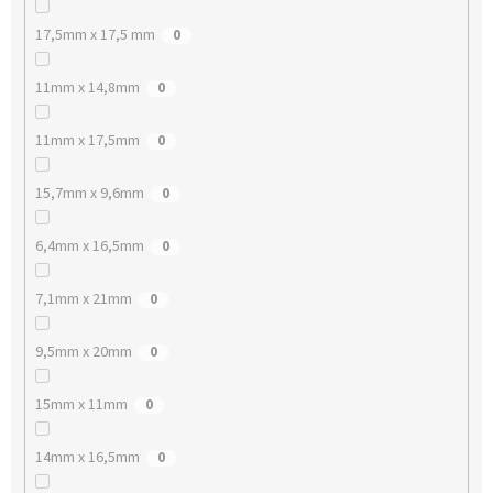
17,5mm x 17,5 mm
0
11mm x 14,8mm
0
11mm x 17,5mm
0
15,7mm x 9,6mm
0
6,4mm x 16,5mm
0
7,1mm x 21mm
0
9,5mm x 20mm
0
15mm x 11mm
0
14mm x 16,5mm
0