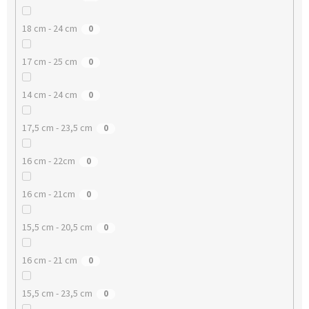
18 cm - 24 cm
0
17 cm - 25 cm
0
14 cm - 24 cm
0
17,5 cm - 23,5 cm
0
16 cm - 22cm
0
16 cm - 21cm
0
15,5 cm - 20,5 cm
0
16 cm - 21 cm
0
15,5 cm - 23,5 cm
0