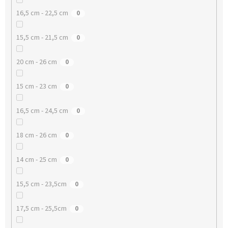
16,5 cm - 22,5 cm
0
15,5 cm - 21,5 cm
0
20 cm - 26 cm
0
15 cm - 23 cm
0
16,5 cm - 24,5 cm
0
18 cm - 26 cm
0
14 cm - 25 cm
0
15,5 cm - 23,5cm
0
17,5 cm - 25,5cm
0