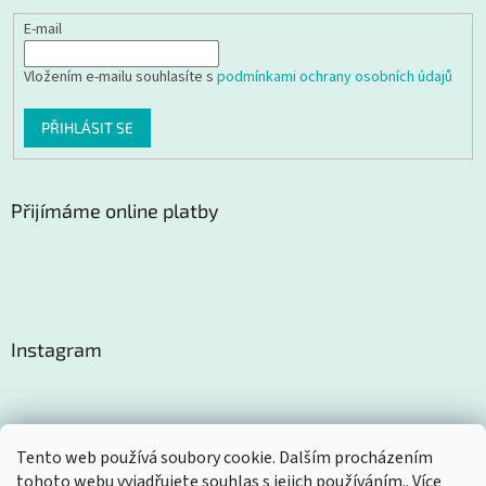
E-mail
Vložením e-mailu souhlasíte s
podmínkami ochrany osobních údajů
PŘIHLÁSIT SE
Přijímáme online platby
Instagram
Tento web používá soubory cookie. Dalším procházením
tohoto webu vyjadřujete souhlas s jejich používáním.. Více