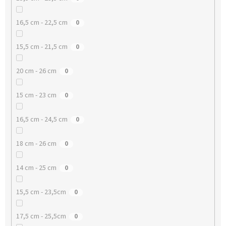
16,5 cm - 22,5 cm
0
15,5 cm - 21,5 cm
0
20 cm - 26 cm
0
15 cm - 23 cm
0
16,5 cm - 24,5 cm
0
18 cm - 26 cm
0
14 cm - 25 cm
0
15,5 cm - 23,5cm
0
17,5 cm - 25,5cm
0