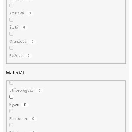
Azurová
0
Žlutá
0
Oranžová
0
Béžová
0
Materiál
Stříbro Ag925
0
Nylon
3
Elastomer
0