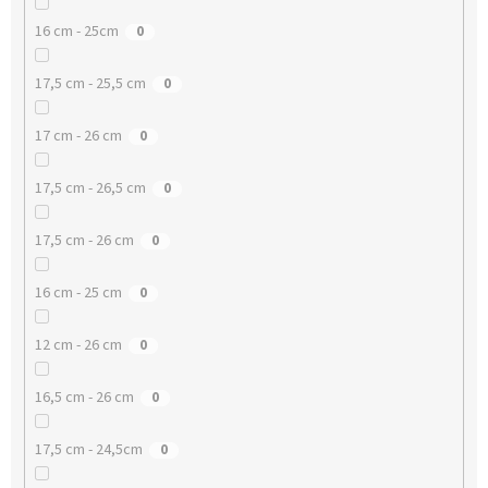
16 cm - 25cm
0
17,5 cm - 25,5 cm
0
17 cm - 26 cm
0
17,5 cm - 26,5 cm
0
17,5 cm - 26 cm
0
16 cm - 25 cm
0
12 cm - 26 cm
0
16,5 cm - 26 cm
0
17,5 cm - 24,5cm
0