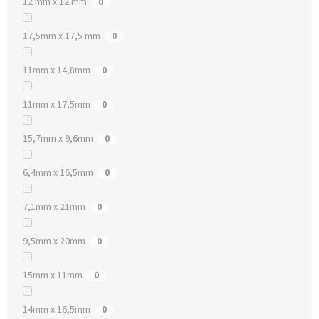
12 mm x 12 mm
0
17,5mm x 17,5 mm
0
11mm x 14,8mm
0
11mm x 17,5mm
0
15,7mm x 9,6mm
0
6,4mm x 16,5mm
0
7,1mm x 21mm
0
9,5mm x 20mm
0
15mm x 11mm
0
14mm x 16,5mm
0