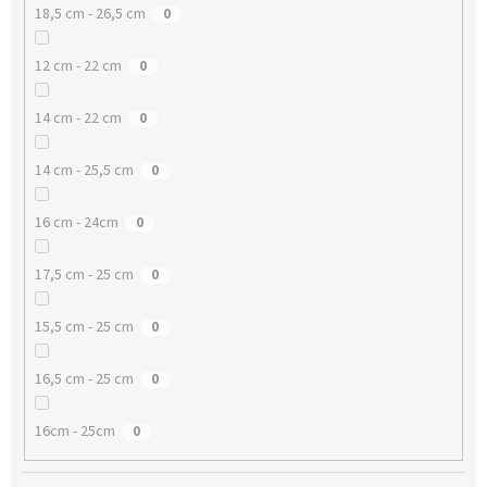
18,5 cm - 26,5 cm
0
12 cm - 22 cm
0
14 cm - 22 cm
0
14 cm - 25,5 cm
0
16 cm - 24cm
0
17,5 cm - 25 cm
0
15,5 cm - 25 cm
0
16,5 cm - 25 cm
0
16cm - 25cm
0