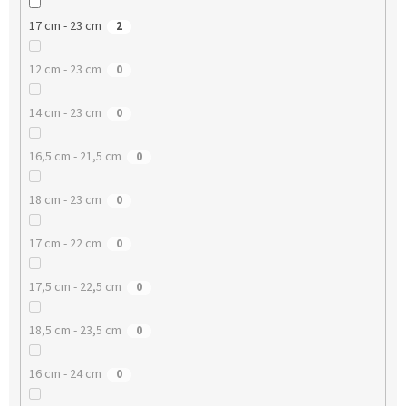
17 cm - 23 cm
2
12 cm - 23 cm
0
14 cm - 23 cm
0
16,5 cm - 21,5 cm
0
18 cm - 23 cm
0
17 cm - 22 cm
0
17,5 cm - 22,5 cm
0
18,5 cm - 23,5 cm
0
16 cm - 24 cm
0