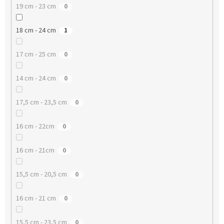
19 cm - 23 cm
0
18 cm - 24 cm
1
17 cm - 25 cm
0
14 cm - 24 cm
0
17,5 cm - 23,5 cm
0
16 cm - 22cm
0
16 cm - 21cm
0
15,5 cm - 20,5 cm
0
16 cm - 21 cm
0
15,5 cm - 23,5 cm
0