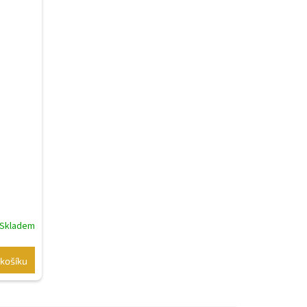
Skladem
košíku