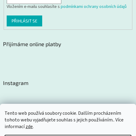
Vložením e-mailu souhlasíte s
podmínkami ochrany osobních údajů
PŘIHLÁSIT SE
Přijímáme online platby
Instagram
Tento web používá soubory cookie. Dalším procházením
tohoto webu vyjadřujete souhlas s jejich používáním.. Více
Sledovat na Instagramu
informací
zde
.