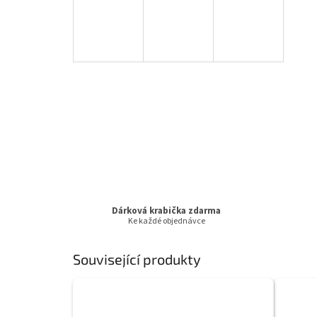
Dárková krabička zdarma
Ke každé objednávce
Související produkty