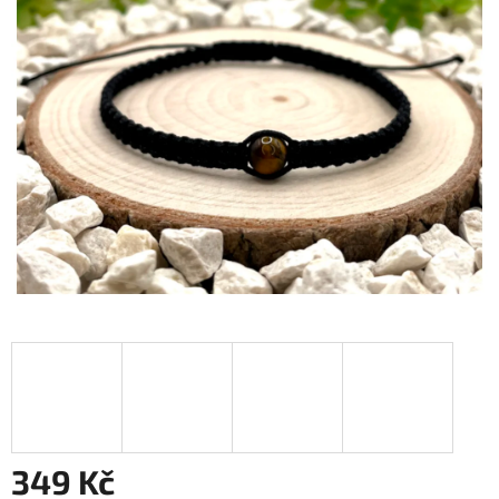
349 Kč