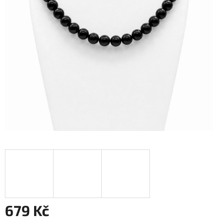
679 Kč