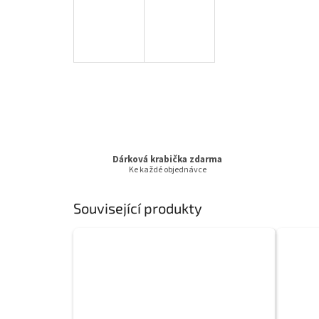
Dárková krabička zdarma
Ke každé objednávce
Související produkty