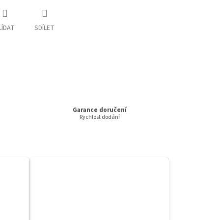
LÍDAT
SDÍLET
Garance doručení
Rychlost dodání