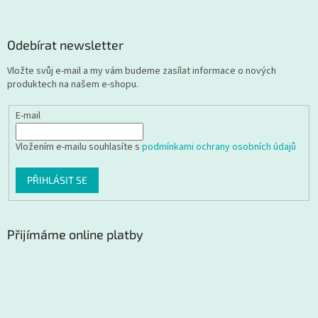
Odebírat newsletter
Vložte svůj e-mail a my vám budeme zasílat informace o nových
produktech na našem e-shopu.
E-mail
Vložením e-mailu souhlasíte s
podmínkami ochrany osobních údajů
PŘIHLÁSIT SE
Přijímáme online platby