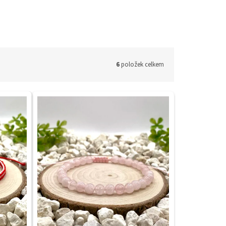
6
položek celkem