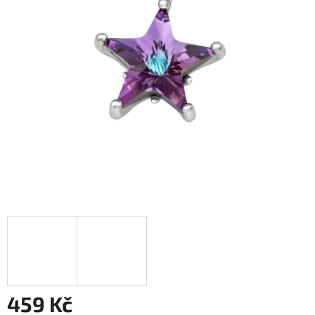
459 Kč