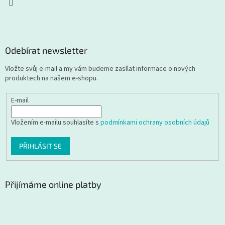
Odebírat newsletter
Vložte svůj e-mail a my vám budeme zasílat informace o nových
produktech na našem e-shopu.
E-mail
Vložením e-mailu souhlasíte s
podmínkami ochrany osobních údajů
PŘIHLÁSIT SE
Přijímáme online platby