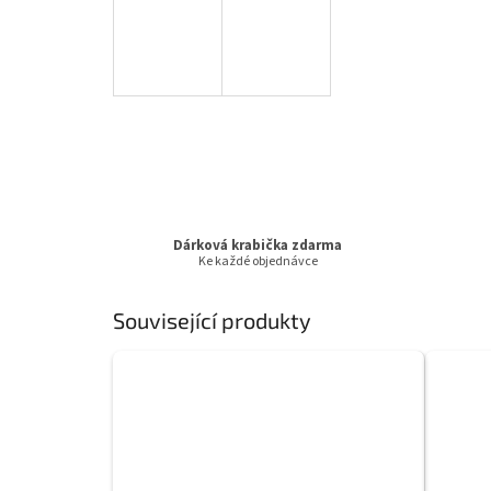
Dárková krabička zdarma
Ke každé objednávce
Související produkty