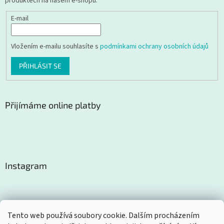
produktech na našem e-shopu.
E-mail
Vložením e-mailu souhlasíte s
podmínkami ochrany osobních údajů
PŘIHLÁSIT SE
Přijímáme online platby
Instagram
Tento web používá soubory cookie. Dalším procházením