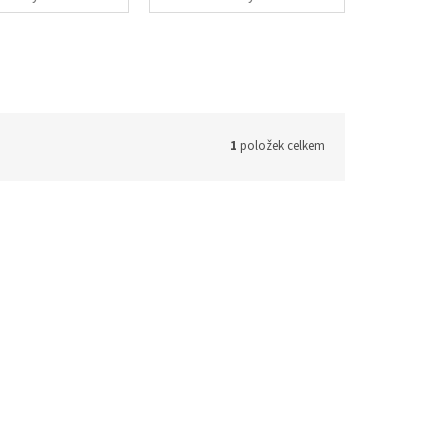
1
položek celkem