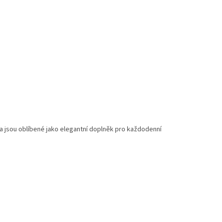
 jsou oblíbené jako elegantní doplněk pro každodenní