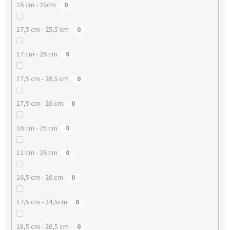
16 cm - 25cm
0
17,5 cm - 25,5 cm
0
17 cm - 26 cm
0
17,5 cm - 26,5 cm
0
17,5 cm - 26 cm
0
16 cm - 25 cm
0
12 cm - 26 cm
0
16,5 cm - 26 cm
0
17,5 cm - 24,5cm
0
18,5 cm - 26,5 cm
0