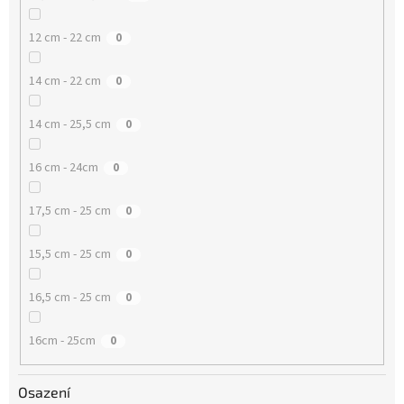
12 cm - 22 cm
0
14 cm - 22 cm
0
14 cm - 25,5 cm
0
16 cm - 24cm
0
17,5 cm - 25 cm
0
15,5 cm - 25 cm
0
16,5 cm - 25 cm
0
16cm - 25cm
0
Osazení