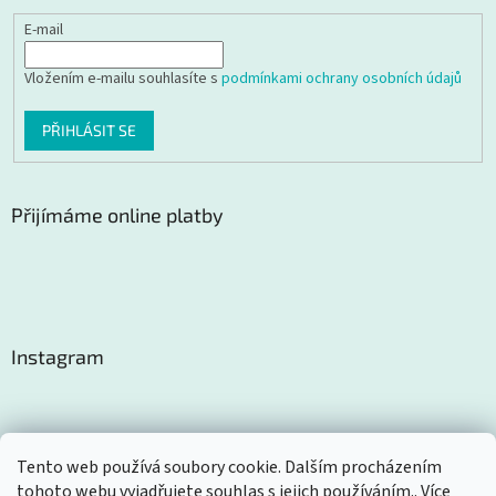
E-mail
Vložením e-mailu souhlasíte s
podmínkami ochrany osobních údajů
PŘIHLÁSIT SE
Přijímáme online platby
Instagram
Tento web používá soubory cookie. Dalším procházením
tohoto webu vyjadřujete souhlas s jejich používáním.. Více