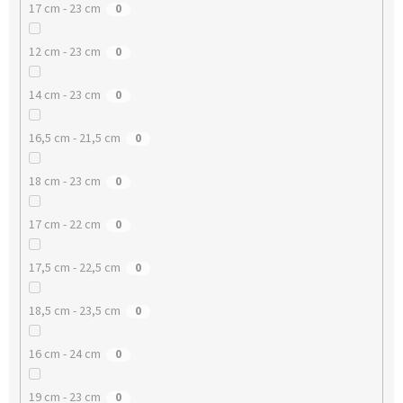
17 cm - 23 cm
0
12 cm - 23 cm
0
14 cm - 23 cm
0
16,5 cm - 21,5 cm
0
18 cm - 23 cm
0
17 cm - 22 cm
0
17,5 cm - 22,5 cm
0
18,5 cm - 23,5 cm
0
16 cm - 24 cm
0
19 cm - 23 cm
0