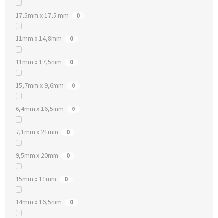
17,5mm x 17,5 mm
0
11mm x 14,8mm
0
11mm x 17,5mm
0
15,7mm x 9,6mm
0
6,4mm x 16,5mm
0
7,1mm x 21mm
0
9,5mm x 20mm
0
15mm x 11mm
0
14mm x 16,5mm
0