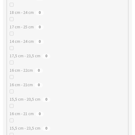
18 cm - 24 cm
0
17 cm - 25 cm
0
14 cm - 24 cm
0
17,5 cm - 23,5 cm
0
16 cm - 22cm
0
16 cm - 21cm
0
15,5 cm - 20,5 cm
0
16 cm - 21 cm
0
15,5 cm - 23,5 cm
0