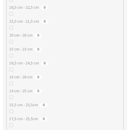
16,5 cm - 22,5 cm
0
15,5 cm - 21,5 cm
0
20 cm - 26 cm
0
15 cm - 23 cm
0
16,5 cm - 24,5 cm
0
18 cm - 26 cm
0
14 cm - 25 cm
0
15,5 cm - 23,5cm
0
17,5 cm - 25,5cm
0