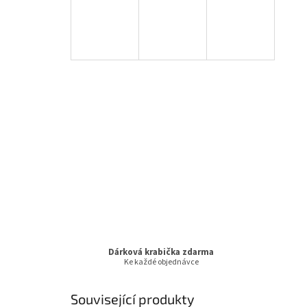
Dárková krabička zdarma
Ke každé objednávce
Související produkty