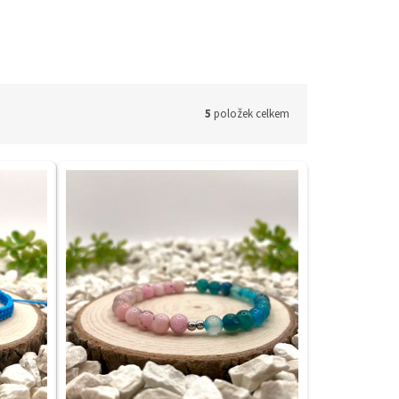
5
položek celkem