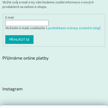
Vložte svůj e-mail a my vám budeme zasílat informace o nových
produktech na našem e-shopu.
E-mail
Vložením e-mailu souhlasíte s
podmínkami ochrany osobních údajů
PŘIHLÁSIT SE
Přijímáme online platby
Instagram