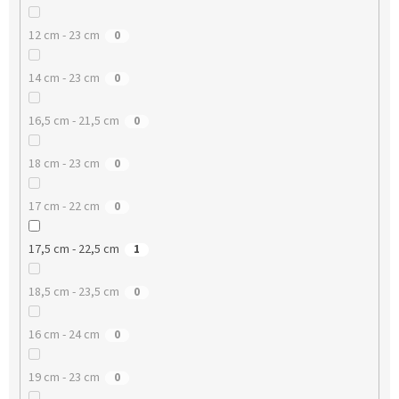
12 cm - 23 cm
0
14 cm - 23 cm
0
16,5 cm - 21,5 cm
0
18 cm - 23 cm
0
17 cm - 22 cm
0
17,5 cm - 22,5 cm
1
18,5 cm - 23,5 cm
0
16 cm - 24 cm
0
19 cm - 23 cm
0