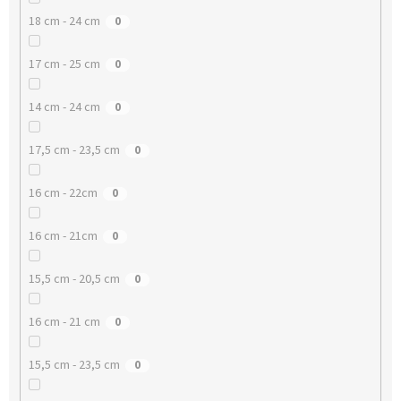
18 cm - 24 cm
0
17 cm - 25 cm
0
14 cm - 24 cm
0
17,5 cm - 23,5 cm
0
16 cm - 22cm
0
16 cm - 21cm
0
15,5 cm - 20,5 cm
0
16 cm - 21 cm
0
15,5 cm - 23,5 cm
0