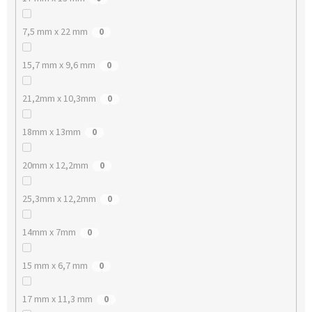
7,5 mm x 22 mm
0
15,7 mm x 9,6 mm
0
21,2mm x 10,3mm
0
18mm x 13mm
0
20mm x 12,2mm
0
25,3mm x 12,2mm
0
14mm x 7mm
0
15 mm x 6,7 mm
0
17 mm x 11,3 mm
0