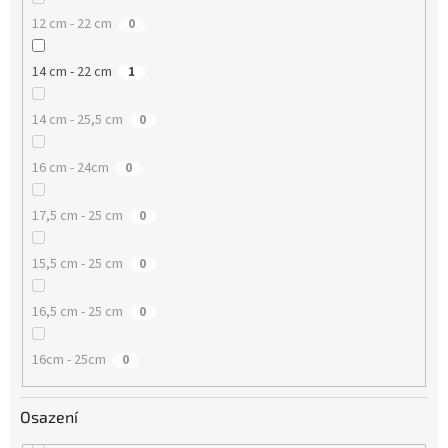
12 cm - 22 cm
0
14 cm - 22 cm
1
14 cm - 25,5 cm
0
16 cm - 24cm
0
17,5 cm - 25 cm
0
15,5 cm - 25 cm
0
16,5 cm - 25 cm
0
16cm - 25cm
0
Osazení