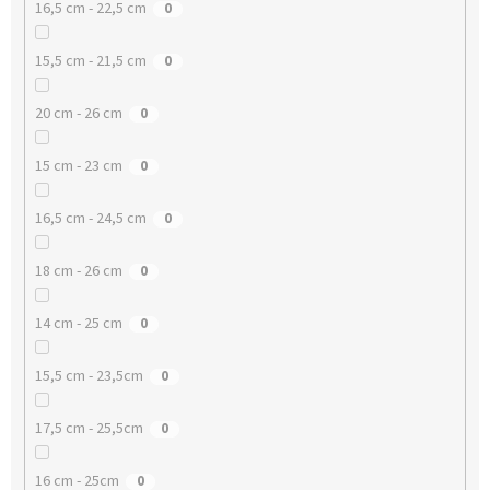
16,5 cm - 22,5 cm
0
15,5 cm - 21,5 cm
0
20 cm - 26 cm
0
15 cm - 23 cm
0
16,5 cm - 24,5 cm
0
18 cm - 26 cm
0
14 cm - 25 cm
0
15,5 cm - 23,5cm
0
17,5 cm - 25,5cm
0
16 cm - 25cm
0