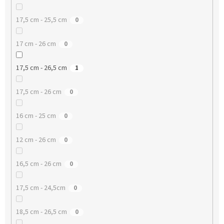
17,5 cm - 25,5 cm
0
17 cm - 26 cm
0
17,5 cm - 26,5 cm
1
17,5 cm - 26 cm
0
16 cm - 25 cm
0
12 cm - 26 cm
0
16,5 cm - 26 cm
0
17,5 cm - 24,5cm
0
18,5 cm - 26,5 cm
0