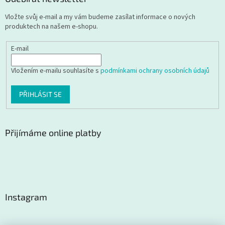
Vložte svůj e-mail a my vám budeme zasílat informace o nových
produktech na našem e-shopu.
E-mail
Vložením e-mailu souhlasíte s
podmínkami ochrany osobních údajů
PŘIHLÁSIT SE
Přijímáme online platby
Instagram