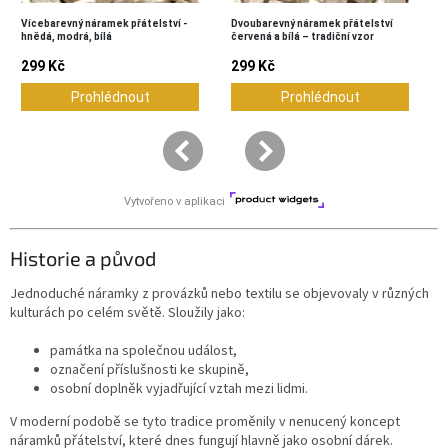
Historie a původ
Jednoduché náramky z provázků nebo textilu se objevovaly v různých
kulturách po celém světě. Sloužily jako:
památka na společnou událost,
označení příslušnosti ke skupině,
osobní doplněk vyjadřující vztah mezi lidmi.
V moderní podobě se tyto tradice proměnily v nenucený koncept
náramků přátelství, které dnes fungují hlavně jako osobní dárek.