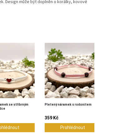
ek. Design může být doplněn o korálky, kovové