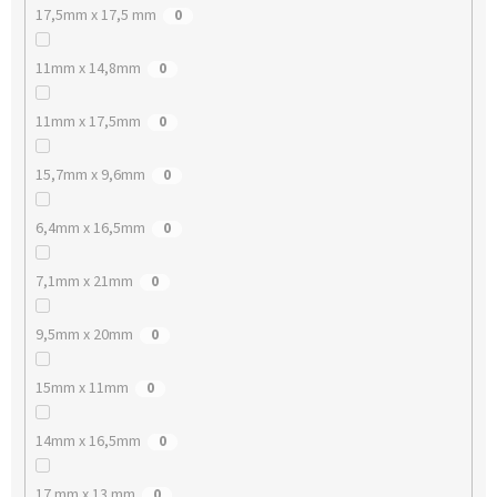
17,5mm x 17,5 mm
0
11mm x 14,8mm
0
11mm x 17,5mm
0
15,7mm x 9,6mm
0
6,4mm x 16,5mm
0
7,1mm x 21mm
0
9,5mm x 20mm
0
15mm x 11mm
0
14mm x 16,5mm
0
17 mm x 13 mm
0