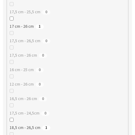
17,5 cm - 25,5 cm
0
17 cm - 26 cm
1
17,5 cm - 26,5 cm
0
17,5 cm - 26 cm
0
16 cm - 25 cm
0
12 cm - 26 cm
0
16,5 cm - 26 cm
0
17,5 cm - 24,5cm
0
18,5 cm - 26,5 cm
1