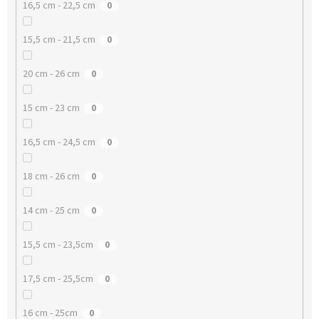
16,5 cm - 22,5 cm
0
15,5 cm - 21,5 cm
0
20 cm - 26 cm
0
15 cm - 23 cm
0
16,5 cm - 24,5 cm
0
18 cm - 26 cm
0
14 cm - 25 cm
0
15,5 cm - 23,5cm
0
17,5 cm - 25,5cm
0
16 cm - 25cm
0