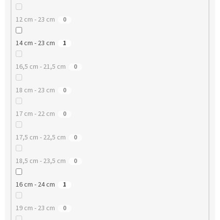
12 cm - 23 cm
0
14 cm - 23 cm
1
16,5 cm - 21,5 cm
0
18 cm - 23 cm
0
17 cm - 22 cm
0
17,5 cm - 22,5 cm
0
18,5 cm - 23,5 cm
0
16 cm - 24 cm
1
19 cm - 23 cm
0