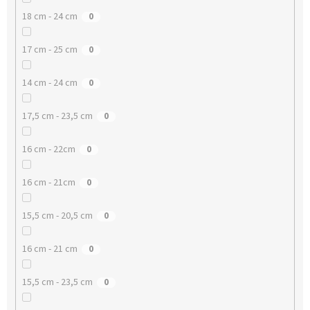
18 cm - 24 cm
0
17 cm - 25 cm
0
14 cm - 24 cm
0
17,5 cm - 23,5 cm
0
16 cm - 22cm
0
16 cm - 21cm
0
15,5 cm - 20,5 cm
0
16 cm - 21 cm
0
15,5 cm - 23,5 cm
0