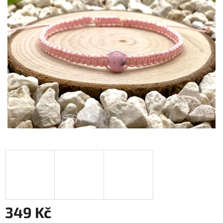
349 Kč