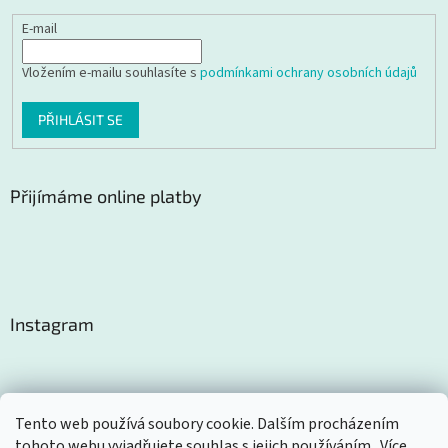
E-mail
Vložením e-mailu souhlasíte s
podmínkami ochrany osobních údajů
PŘIHLÁSIT SE
Přijímáme online platby
Instagram
Tento web používá soubory cookie. Dalším procházením
tohoto webu vyjadřujete souhlas s jejich používáním.. Více