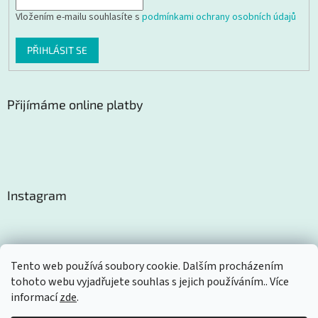
Vložením e-mailu souhlasíte s
podmínkami ochrany osobních údajů
PŘIHLÁSIT SE
Přijímáme online platby
Instagram
Tento web používá soubory cookie. Dalším procházením
tohoto webu vyjadřujete souhlas s jejich používáním.. Více
Sledovat na Instagramu
informací
zde
.