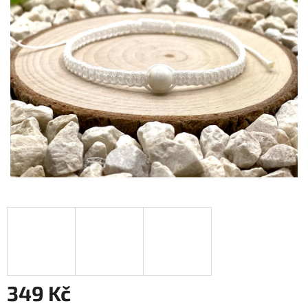
349 Kč