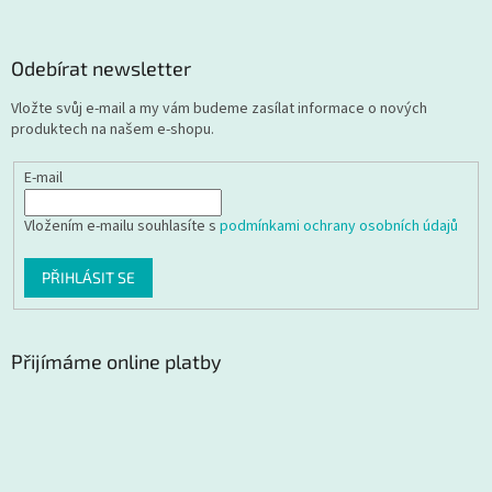
Odebírat newsletter
Vložte svůj e-mail a my vám budeme zasílat informace o nových
produktech na našem e-shopu.
E-mail
Vložením e-mailu souhlasíte s
podmínkami ochrany osobních údajů
PŘIHLÁSIT SE
Přijímáme online platby