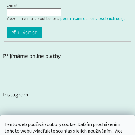
E-mail
Vložením e-mailu souhlasíte s
podmínkami ochrany osobních údajů
PŘIHLÁSIT SE
Přijímáme online platby
Instagram
Tento web používá soubory cookie. Dalším procházením
tohoto webu vyjadřujete souhlas s jejich používáním.. Více
Sledovat na Instagramu