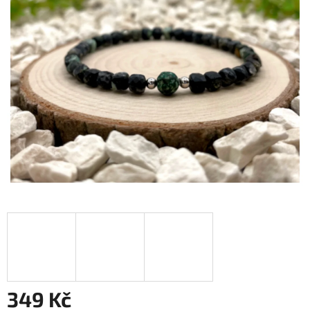
349 Kč