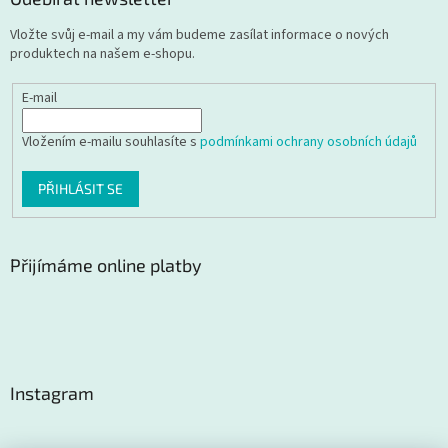
Vložte svůj e-mail a my vám budeme zasílat informace o nových
produktech na našem e-shopu.
E-mail
Vložením e-mailu souhlasíte s
podmínkami ochrany osobních údajů
PŘIHLÁSIT SE
Přijímáme online platby
Instagram