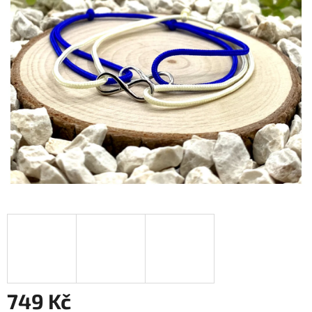
749 Kč