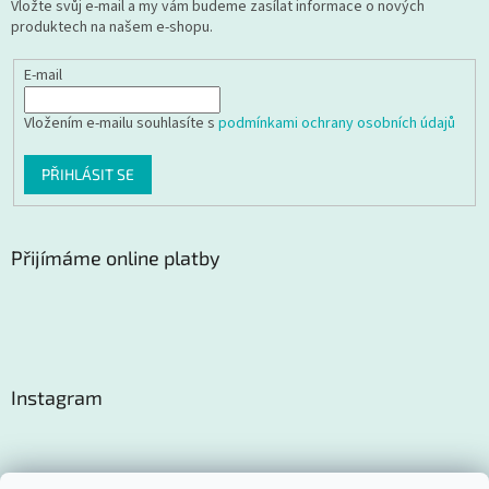
Vložte svůj e-mail a my vám budeme zasílat informace o nových
produktech na našem e-shopu.
E-mail
Vložením e-mailu souhlasíte s
podmínkami ochrany osobních údajů
PŘIHLÁSIT SE
Přijímáme online platby
Instagram