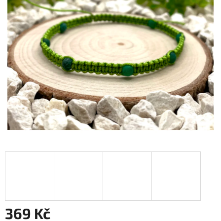
369 Kč