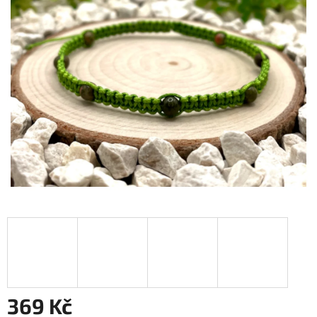
369 Kč