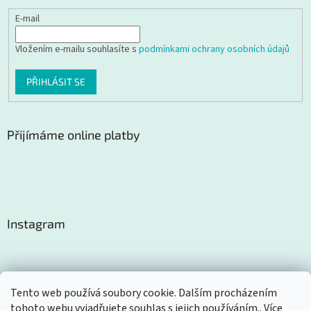
E-mail
Vložením e-mailu souhlasíte s
podmínkami ochrany osobních údajů
PŘIHLÁSIT SE
Přijímáme online platby
Instagram
Tento web používá soubory cookie. Dalším procházením
tohoto webu vyjadřujete souhlas s jejich používáním.. Více