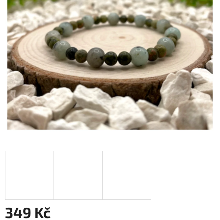
349 Kč