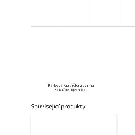
Dárková krabička zdarma
Ke každé objednávce
Související produkty