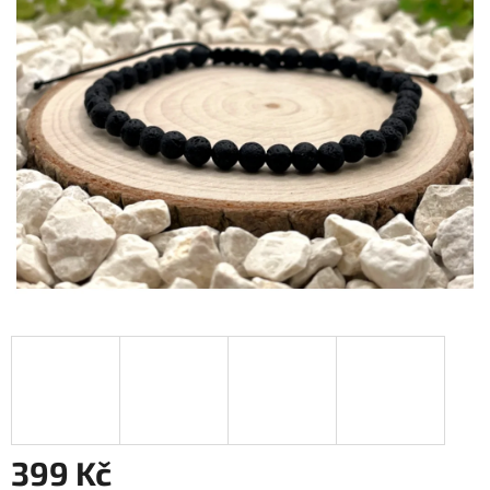
399 Kč