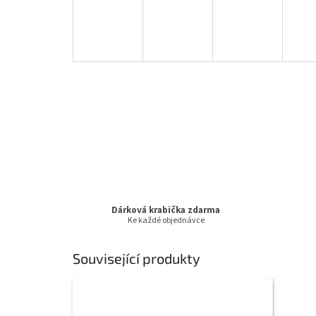
Dárková krabička zdarma
Ke každé objednávce
Související produkty