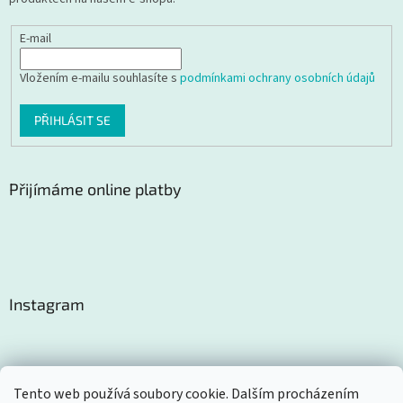
E-mail
Vložením e-mailu souhlasíte s
podmínkami ochrany osobních údajů
PŘIHLÁSIT SE
Přijímáme online platby
Instagram
Tento web používá soubory cookie. Dalším procházením