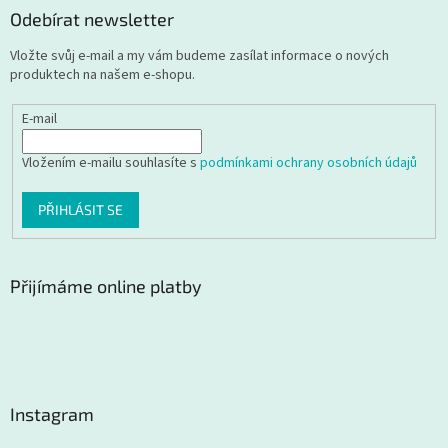
Odebírat newsletter
Vložte svůj e-mail a my vám budeme zasílat informace o nových
produktech na našem e-shopu.
E-mail
Vložením e-mailu souhlasíte s
podmínkami ochrany osobních údajů
PŘIHLÁSIT SE
Přijímáme online platby
Instagram