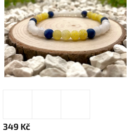
349 Kč