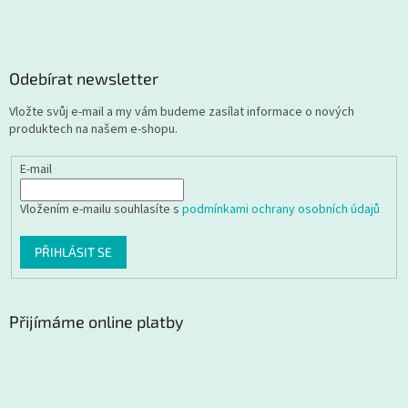
Odebírat newsletter
Vložte svůj e-mail a my vám budeme zasílat informace o nových
produktech na našem e-shopu.
E-mail
Vložením e-mailu souhlasíte s
podmínkami ochrany osobních údajů
PŘIHLÁSIT SE
Přijímáme online platby