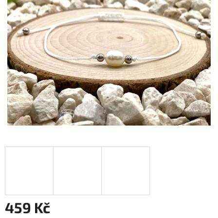
459 Kč