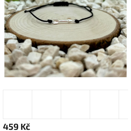
459 Kč