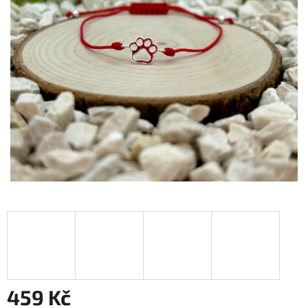
459 Kč